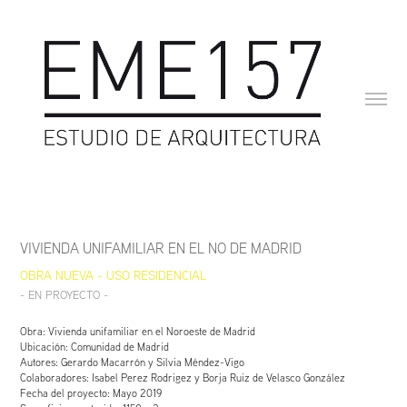
VIVIENDA UNIFAMILIAR EN EL NO DE MADRID
OBRA NUEVA - USO RESIDENCIAL 
- EN PROYECTO -
Obra: Vivienda unifamiliar en el Noroeste de Madrid
Ubicación: Comunidad de Madrid
Autores: Gerardo Macarrón y Silvia Méndez-Vigo
Colaboradores: Isabel Perez Rodrigez y Borja Ruiz de Velasco González
Fecha del proyecto: Mayo 2019