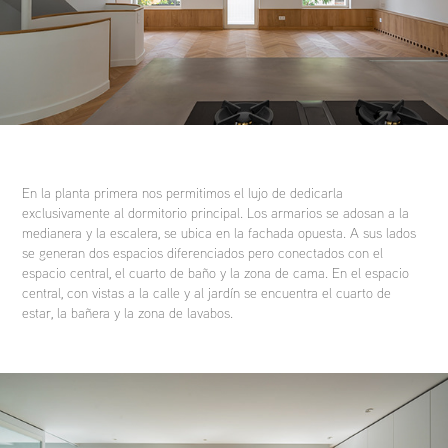
En la planta primera nos permitimos el lujo de dedicarla
exclusivamente al dormitorio principal. Los armarios se adosan a la
medianera y la escalera, se ubica en la fachada opuesta. A sus lados
se generan dos espacios diferenciados pero conectados con el
espacio central, el cuarto de baño y la zona de cama. En el espacio
central, con vistas a la calle y al jardín se encuentra el cuarto de
estar, la bañera y la zona de lavabos.