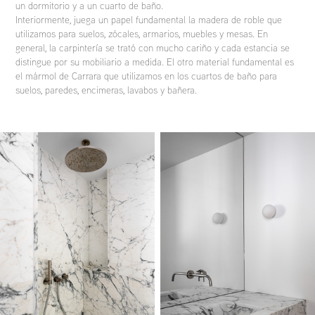
un dormitorio y a un cuarto de baño.
Interiormente, juega un papel fundamental la madera de roble que
utilizamos para suelos, zócales, armarios, muebles y mesas. En
general, la carpintería se trató con mucho cariño y cada estancia se
distingue por su mobiliario a medida. El otro material fundamental es
el mármol de Carrara que utilizamos en los cuartos de baño para
suelos, paredes, encimeras, lavabos y bañera.