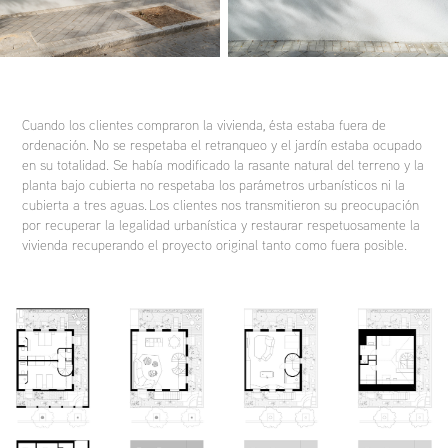
Cuando los clientes compraron la vivienda, ésta estaba fuera de
ordenación. No se respetaba el retranqueo y el jardín estaba ocupado
en su totalidad. Se había modificado la rasante natural del terreno y la
planta bajo cubierta no respetaba los parámetros urbanísticos ni la
cubierta a tres aguas. Los clientes nos transmitieron su preocupación
por recuperar la legalidad urbanística y restaurar respetuosamente la
vivienda recuperando el proyecto original tanto como fuera posible.